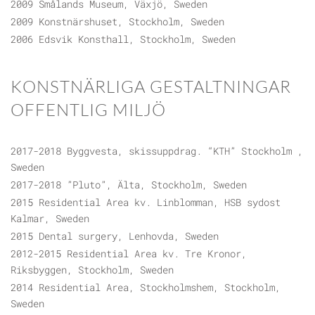
2009 Smålands Museum, Växjö, Sweden
2009 Konstnärshuset, Stockholm, Sweden
2006 Edsvik Konsthall, Stockholm, Sweden
KONSTNÄRLIGA GESTALTNINGAR
OFFENTLIG MILJÖ
2017-2018 Byggvesta, skissuppdrag. “KTH” Stockholm ,
Sweden
2017-2018 ”Pluto”, Älta, Stockholm, Sweden
2015 Residential Area kv. Linblomman, HSB sydost
Kalmar, Sweden
2015 Dental surgery, Lenhovda, Sweden
2012-2015 Residential Area kv. Tre Kronor,
Riksbyggen, Stockholm, Sweden
2014 Residential Area, Stockholmshem, Stockholm,
Sweden