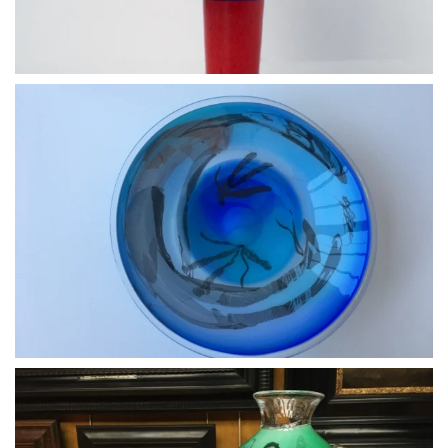
BLÄDDRA I GALLERI