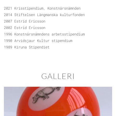
2021 Krisstipendium, Konstnärsnämnden
2014 Stiftelsen Längmanska kulturfonden
2007 Estrid Ericsson
2002 Estrid Ericsson
1996 Konstnärsnämndens arbetsstipendium
1990 Arvidsjaur Kultur stipendium
1989 Kiruna Stipendiet
GALLERI