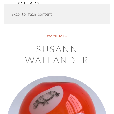
Skip to main content
STOCKHOLM
SUSANN
WALLANDER