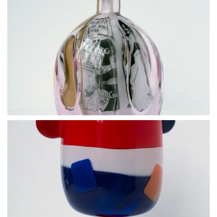
BLÄDDRA I GALLERI
BLÄDDRA I GALLERI