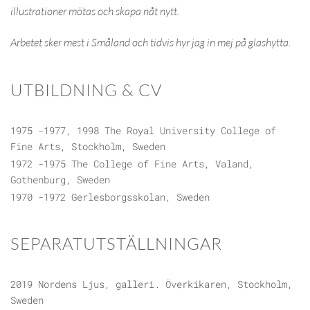
illustrationer mötas och skapa nåt nytt.
Arbetet sker mest i Småland och tidvis hyr jag in mej på glashytta.
UTBILDNING & CV
1975 -1977, 1998 The Royal University College of
Fine Arts, Stockholm, Sweden
1972 -1975 The College of Fine Arts, Valand,
Gothenburg, Sweden
1970 -1972 Gerlesborgsskolan, Sweden
SEPARATUTSTÄLLNINGAR
2019 Nordens Ljus, galleri. Överkikaren, Stockholm,
Sweden