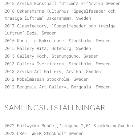
2018 Arvika Konsthall “Strömma x4”Arvika Sweden
2018 Oskarshamns Kulturhus ”Spegelfasader och
trasiga luftrum” Oskarshamn, Sweden
2017 Glassfactory, “Spegelfasader och trasiga
luftrum” Boda, Sweden
2015 Konst-ig Bokrelease, Stockholm, Sweden
2015 Gallery Rita, Göteborg, Sweden
2015 Gallery Koch, Stenungsund, Sweden
2013 Gallery Överkikaren, Stockholm, Sweden
2013 Arvika Art Gallery, Arvika, Sweden
2012 Möbelmässan Stockholm, Sweden
2012 Bergdala Art Gallery, Bergdala, Sweden
SAMLINGSUTSTÄLLNINGAR
2022 Hallwyska Muséet,” Jugend 2,0” Stockholm Sweden
2022 CRAFT WEEK Stockholm Sweden