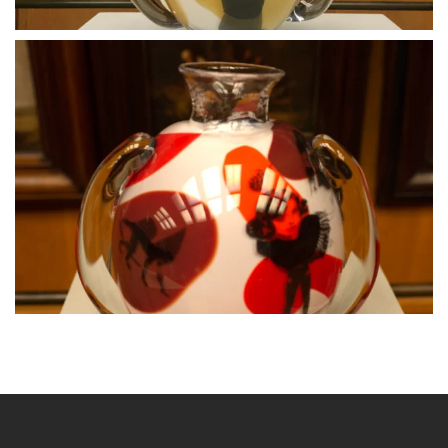
BLÄDDRA I GALLERI