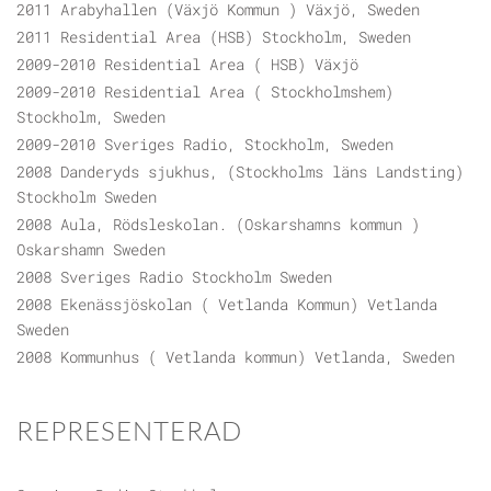
2011 Arabyhallen (Växjö Kommun ) Växjö, Sweden
2011 Residential Area (HSB) Stockholm, Sweden
2009-2010 Residential Area ( HSB) Växjö
2009-2010 Residential Area ( Stockholmshem)
Stockholm, Sweden
2009-2010 Sveriges Radio, Stockholm, Sweden
2008 Danderyds sjukhus, (Stockholms läns Landsting)
Stockholm Sweden
2008 Aula, Rödsleskolan. (Oskarshamns kommun )
Oskarshamn Sweden
2008 Sveriges Radio Stockholm Sweden
2008 Ekenässjöskolan ( Vetlanda Kommun) Vetlanda
Sweden
2008 Kommunhus ( Vetlanda kommun) Vetlanda, Sweden
REPRESENTERAD