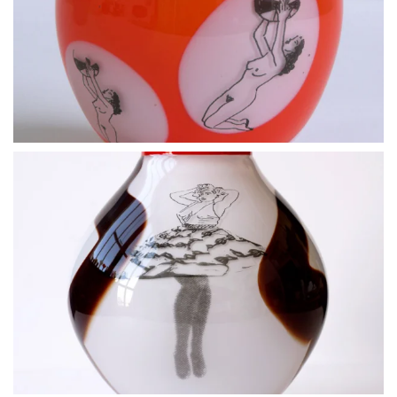
BLÄDDRA I GALLERI
BLÄDDRA I GALLERI