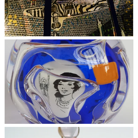
BLÄDDRA I GALLERI