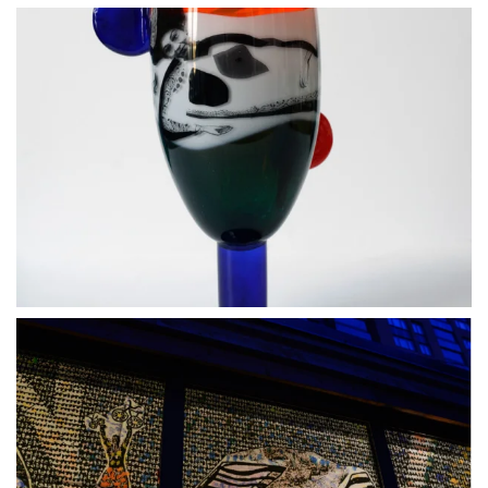
BLÄDDRA I GALLERI
BLÄDDRA I GALLERI