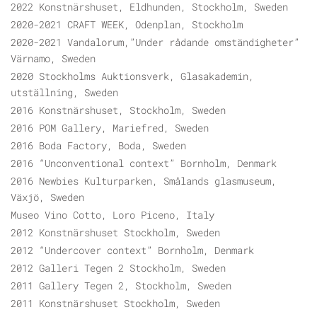
2022 Konstnärshuset, Eldhunden, Stockholm, Sweden
2020-2021 CRAFT WEEK, Odenplan, Stockholm
2020-2021 Vandalorum,”Under rådande omständigheter”
Värnamo, Sweden
2020 Stockholms Auktionsverk, Glasakademin,
utställning, Sweden
2016 Konstnärshuset, Stockholm, Sweden
2016 POM Gallery, Mariefred, Sweden
2016 Boda Factory, Boda, Sweden
2016 “Unconventional context” Bornholm, Denmark
2016 Newbies Kulturparken, Smålands glasmuseum,
Växjö, Sweden
Museo Vino Cotto, Loro Piceno, Italy
2012 Konstnärshuset Stockholm, Sweden
2012 “Undercover context” Bornholm, Denmark
2012 Galleri Tegen 2 Stockholm, Sweden
2011 Gallery Tegen 2, Stockholm, Sweden
2011 Konstnärshuset Stockholm, Sweden