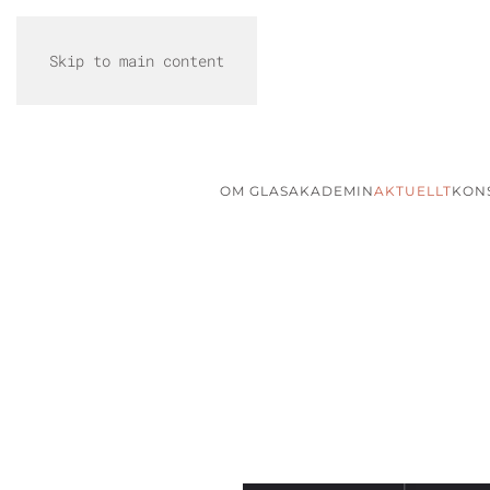
Skip to main content
OM GLASAKADEMIN
AKTUELLT
KON