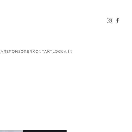
GAR
SPONSORER
KONTAKT
LOGGA IN