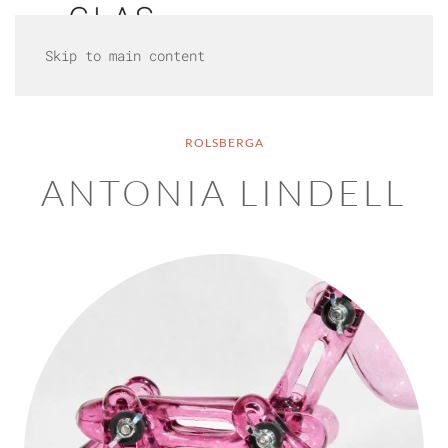
Skip to main content
ROLSBERGA
ANTONIA LINDELL