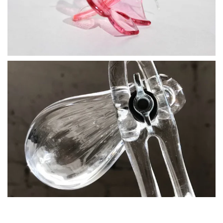
BLÄDDRA I GALLERI