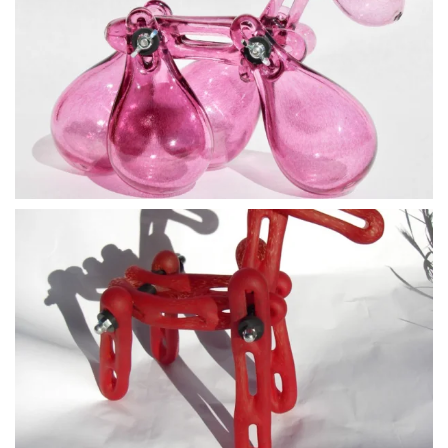
BLÄDDRA I GALLERI
BLÄDDRA I GALLERI