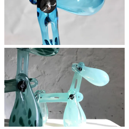
BLÄDDRA I GALLERI
BLÄDDRA I GALLERI