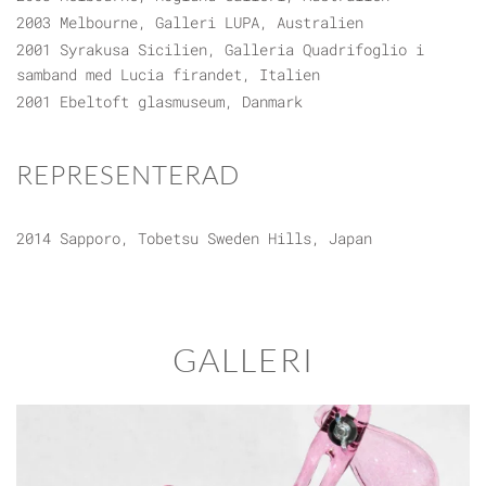
2003 Melbourne, Galleri LUPA, Australien
2001 Syrakusa Sicilien, Galleria Quadrifoglio i
samband med Lucia firandet, Italien
2001 Ebeltoft glasmuseum, Danmark
REPRESENTERAD
2014 Sapporo, Tobetsu Sweden Hills, Japan
GALLERI