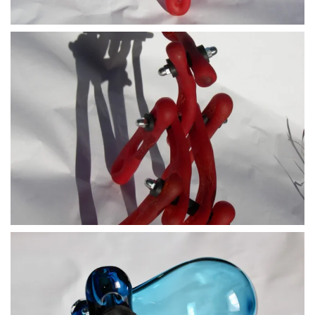
BLÄDDRA I GALLERI