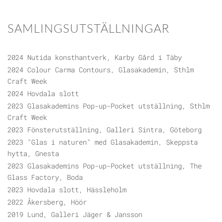
SAMLINGSUTSTÄLLNINGAR
2024 Nutida konsthantverk, Karby Gård i Täby
2024 Colour Carma Contours, Glasakademin, Sthlm
Craft Week
2024 Hovdala slott
2023 Glasakademins Pop-up-Pocket utställning, Sthlm
Craft Week
2023 Fönsterutställning, Galleri Sintra, Göteborg
2023 "Glas i naturen" med Glasakademin, Skeppsta
hytta, Gnesta
2023 Glasakademins Pop-up-Pocket utställning, The
Glass Factory, Boda
2023 Hovdala slott, Hässleholm
2022 Åkersberg, Höör
2019 Lund, Galleri Jäger & Jansson