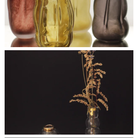
BLÄDDRA I GALLERI
BLÄDDRA I GALLERI