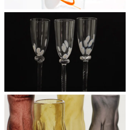
BLÄDDRA I GALLERI