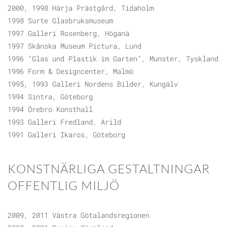
2000, 1998 Härja Prästgård, Tidaholm
1998 Surte Glasbruksmuseum
1997 Galleri Rosenberg, Höganä
1997 Skånska Museum Pictura, Lund
1996 "Glas und Plastik im Garten", Munster, Tyskland
1996 Form & Designcenter, Malmö
1995, 1993 Galleri Nordens Bilder, Kungälv
1994 Sintra, Göteborg
1994 Örebro Konsthall
1993 Galleri Fredland, Arild
1991 Galleri Ikaros, Göteborg
KONSTNÄRLIGA GESTALTNINGAR
OFFENTLIG MILJÖ
2009, 2011 Västra Götalandsregionen