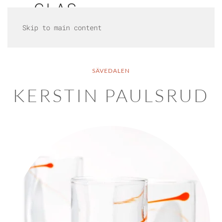
Skip to main content
SÄVEDALEN
KERSTIN PAULSRUD