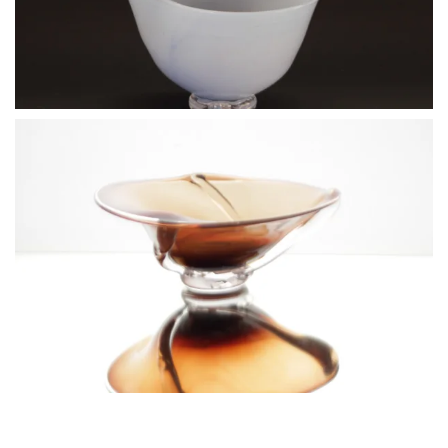
BLÄDDRA I GALLERI